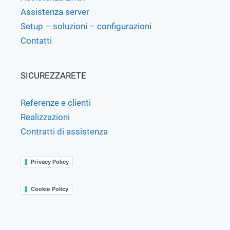
Assistenza server
Setup – soluzioni – configurazioni
Contatti
SICUREZZARETE
Referenze e clienti
Realizzazioni
Contratti di assistenza
Privacy Policy
Cookie Policy