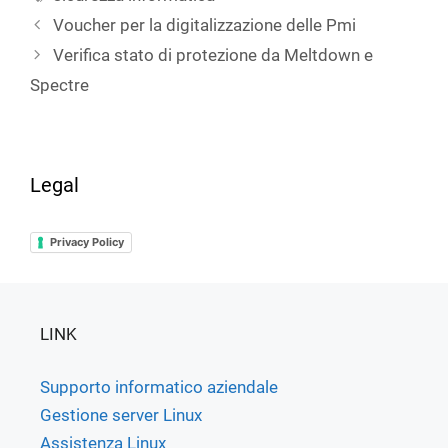
Voucher per la digitalizzazione delle Pmi
Verifica stato di protezione da Meltdown e
Spectre
Legal
Privacy Policy
LINK
Supporto informatico aziendale
Gestione server Linux
Assistenza Linux