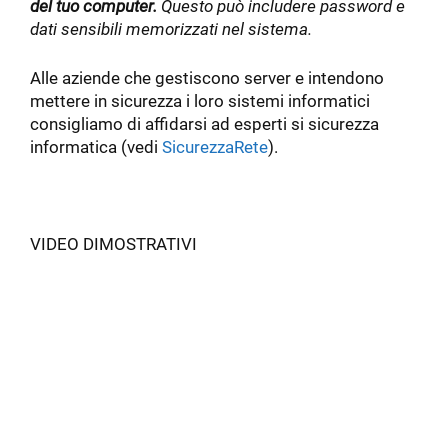
del tuo computer.
Questo può includere password e
dati sensibili memorizzati nel sistema.
Alle aziende che gestiscono server e intendono
mettere in sicurezza i loro sistemi informatici
consigliamo di affidarsi ad esperti si sicurezza
informatica (vedi
SicurezzaRete
).
VIDEO DIMOSTRATIVI