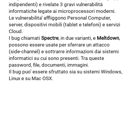
indipendenti) e rivelate 3 gravi vulnerabilità
informatiche legate ai microprocessori moderni.
Le vulnerabilita’ affliggono Personal Computer,
server, dispositivi mobili (tablet e telefoni) e servizi
Cloud.
I bug chiamati
Spectre
, in due varianti, e
Meltdown
,
possono essere usate per sferrare un attacco
(side-channel) e sottrarre informazioni dai sistemi
informatici su cui sono presenti. Tra queste
password, file, documenti, immagini.
Il bug puo’ essere sfruttato sia su sistemi Windows,
Linux e su Mac OSX.