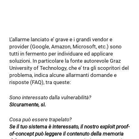
L’allarme lanciato e’ grave e i grandi vendor e
provider (Google, Amazon, Microsoft, etc.) sono
tutti in fermento per individuare ed applicare
soluzioni. In particolare la fonte autorevole Graz
University of Technology, che e’ tra gli scopritori del
problema, indica alcune allarmanti domande e
risposte (FAQ), tra queste:
Sono interessato dalla vulnerabilità?
Sicuramente, sì.
Cosa può essere trapelato?
Se il tuo sistema è interessato, il nostro exploit proof-
of-concept può leggere il contenuto della memoria