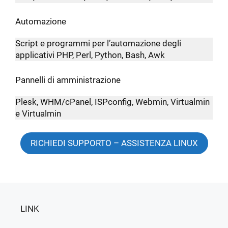
Automazione
Script e programmi per l’automazione degli
applicativi PHP, Perl, Python, Bash, Awk
Pannelli di amministrazione
Plesk, WHM/cPanel, ISPconfig, Webmin, Virtualmin
e Virtualmin
RICHIEDI SUPPORTO – ASSISTENZA LINUX
LINK