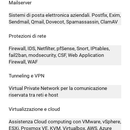
Mailserver
Sistemi di posta elettronica aziendali. Postfix, Exim,
Sendmail, Qmail, Dovecot, Spamassassin, ClamAV
Protezioni di rete
Firewall, IDS, Netfilter, pfSense, Snort, IPtables,
fail2ban, modsecurity, CSF, Web Application
Firewall, WAF
Tunneling e VPN
Virtual Private Network per la comunicazione
riservata tra reti e host
Virtualizzazione e cloud
Assistenza Cloud computing con VMware, vSphere,
ESXi, Proxmox VE, KVM, Virtualbox, AWS, Azure