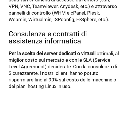
VPN, VNC, Teamviewer, Anydesk, etc.) e attraverso
pannelli di controllo (WHM e cPanel, Plesk,
Webmin, Wirtualmin, ISPconfig, H-Sphere, etc.).
Consulenza e contratti di
assistenza informatica
Per la scelta dei server dedicati o virtuali
ottimali, al
miglior costo sul mercato e con le SLA (Service
Level Agreement) desiderate. Con la consulenza di
Sicurezzarete, i nostri clienti hanno potuto
risparmiare fino al 90% sul costo delle macchine o
dei piani hosting Linux in uso.