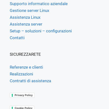
Supporto informatico aziendale
Gestione server Linux
Assistenza Linux
Assistenza server
Setup – soluzioni – configurazioni
Contatti
SICUREZZARETE
Referenze e clienti
Realizzazioni
Contratti di assistenza
Privacy Policy
Cookie Policy