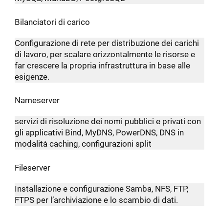
Bilanciatori di carico
Configurazione di rete per distribuzione dei carichi
di lavoro, per scalare orizzontalmente le risorse e
far crescere la propria infrastruttura in base alle
esigenze.
Nameserver
servizi di risoluzione dei nomi pubblici e privati con
gli applicativi Bind, MyDNS, PowerDNS, DNS in
modalità caching, configurazioni split
Fileserver
Installazione e configurazione Samba, NFS, FTP,
FTPS per l’archiviazione e lo scambio di dati.