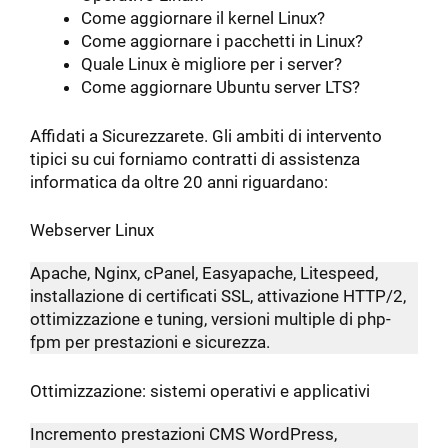
Come aggiornare il kernel Linux?
Come aggiornare i pacchetti in Linux?
Quale Linux è migliore per i server?
Come aggiornare Ubuntu server LTS?
Affidati a Sicurezzarete. Gli ambiti di intervento
tipici su cui forniamo contratti di assistenza
informatica da oltre 20 anni riguardano:
Webserver Linux
Apache, Nginx, cPanel, Easyapache, Litespeed,
installazione di certificati SSL, attivazione HTTP/2,
ottimizzazione e tuning, versioni multiple di php-
fpm per prestazioni e sicurezza.
Ottimizzazione: sistemi operativi e applicativi
Incremento prestazioni CMS WordPress,