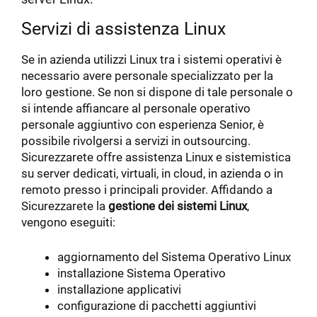
Servizi di assistenza Linux
Se in azienda utilizzi Linux tra i sistemi operativi è
necessario avere personale specializzato per la
loro gestione. Se non si dispone di tale personale o
si intende affiancare al personale operativo
personale aggiuntivo con esperienza Senior, è
possibile rivolgersi a servizi in outsourcing.
Sicurezzarete offre assistenza Linux e sistemistica
su server dedicati, virtuali, in cloud, in azienda o in
remoto presso i principali provider. Affidando a
Sicurezzarete la
gestione dei sistemi Linux
,
vengono eseguiti:
aggiornamento del Sistema Operativo Linux
installazione Sistema Operativo
installazione applicativi
configurazione di pacchetti aggiuntivi