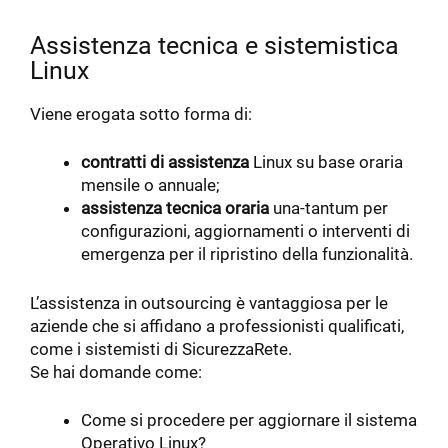
Assistenza tecnica e sistemistica
Linux
Viene erogata sotto forma di:
contratti di assistenza
Linux su base oraria
mensile o annuale;
assistenza tecnica oraria
una-tantum per
configurazioni, aggiornamenti o interventi di
emergenza per il ripristino della funzionalità.
L’assistenza in outsourcing è vantaggiosa per le
aziende che si affidano a professionisti qualificati,
come i sistemisti di SicurezzaRete.
Se hai domande come:
Come si procedere per aggiornare il sistema
Operativo Linux?