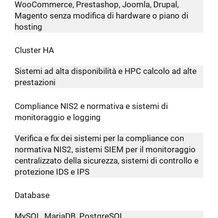
WooCommerce, Prestashop, Joomla, Drupal,
Magento senza modifica di hardware o piano di
hosting
Cluster HA
Sistemi ad alta disponibilità e HPC calcolo ad alte
prestazioni
Compliance NIS2 e normativa e sistemi di
monitoraggio e logging
Verifica e fix dei sistemi per la compliance con
normativa NIS2, sistemi SIEM per il monitoraggio
centralizzato della sicurezza, sistemi di controllo e
protezione IDS e IPS
Database
MySQL, MariaDB, PostgreSQL