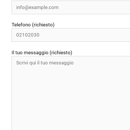
Telefono (richiesto)
Il tuo messaggio (richiesto)