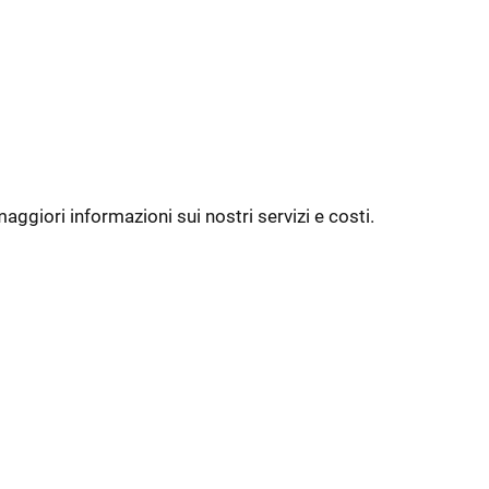
ggiori informazioni sui nostri servizi e costi.