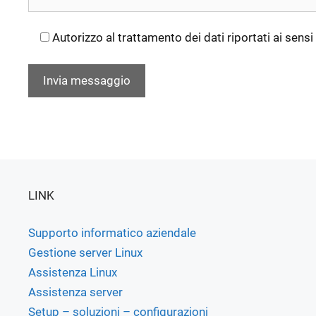
Autorizzo al trattamento dei dati riportati ai sens
LINK
Supporto informatico aziendale
Gestione server Linux
Assistenza Linux
Assistenza server
Setup – soluzioni – configurazioni