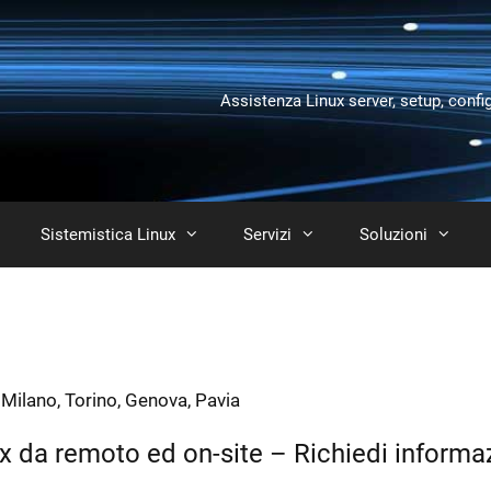
Assistenza Linux server, setup, confi
Sistemistica Linux
Servizi
Soluzioni
 Milano, Torino, Genova, Pavia
ux da remoto ed on-site – Richiedi informa