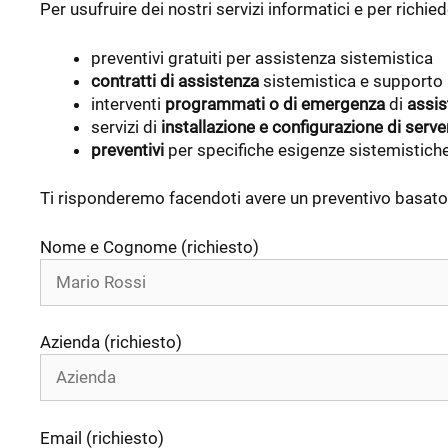
Per usufruire dei nostri servizi informatici e per richied
preventivi gratuiti per assistenza sistemistica
contratti di assistenza
sistemistica e supporto 
interventi
programmati o di emergenza
di
assis
servizi di
installazione e configurazione di serve
preventivi
per specifiche esigenze sistemistiche
Ti risponderemo facendoti avere un preventivo basato su
Nome e Cognome (richiesto)
Azienda (richiesto)
Email (richiesto)