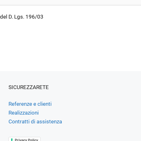
i del D. Lgs. 196/03
SICUREZZARETE
Referenze e clienti
Realizzazioni
Contratti di assistenza
Privacy Policy