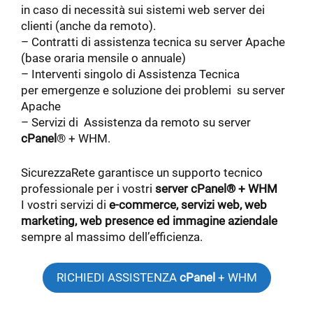
in caso di necessità sui sistemi web server dei
clienti (anche da remoto).
– Contratti di assistenza tecnica su server Apache
(base oraria mensile o annuale)
– Interventi singolo di Assistenza Tecnica
per emergenze e soluzione dei problemi su server
Apache
– Servizi di Assistenza da remoto su server
cPanel
® + WHM.
SicurezzaRete garantisce un supporto tecnico
professionale per i vostri
server
cPanel
® + WHM
I vostri servizi di
e-commerce, servizi web, web
marketing, web presence ed immagine aziendale
sempre al massimo dell’efficienza.
RICHIEDI ASSISTENZA
cPanel
+ WHM