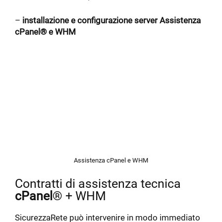
–
installazione e configurazione server
Assistenza
cPanel® e WHM
Assistenza cPanel e WHM
Contratti di assistenza tecnica
cPanel
® + WHM
SicurezzaRete può intervenire in modo immediato