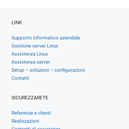
LINK
Supporto informatico aziendale
Gestione server Linux
Assistenza Linux
Assistenza server
Setup – soluzioni – configurazioni
Contatti
SICUREZZARETE
Referenze e clienti
Realizzazioni
Contratti di assistenza