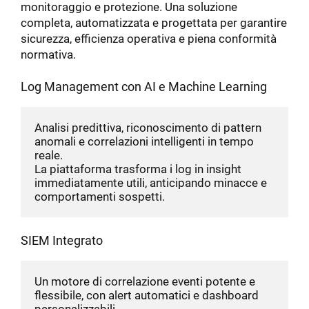
monitoraggio e protezione. Una soluzione
completa, automatizzata e progettata per garantire
sicurezza, efficienza operativa e piena conformità
normativa.
Log Management con AI e Machine Learning
Analisi predittiva, riconoscimento di pattern 
anomali e correlazioni intelligenti in tempo 
reale.
La piattaforma trasforma i log in insight 
immediatamente utili, anticipando minacce e 
comportamenti sospetti.
SIEM Integrato
Un motore di correlazione eventi potente e 
flessibile, con alert automatici e dashboard 