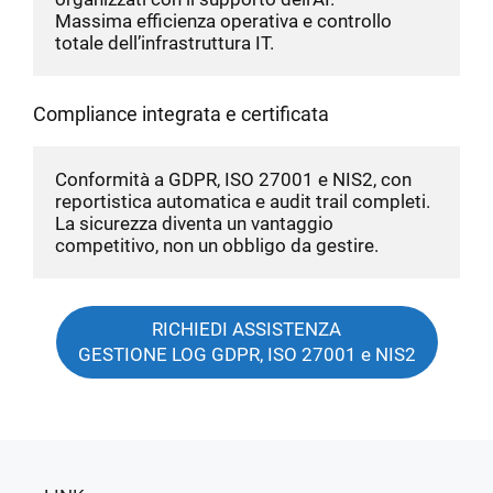
Massima efficienza operativa e controllo 
totale dell’infrastruttura IT.
Compliance integrata e certificata
Conformità a GDPR, ISO 27001 e NIS2, con 
reportistica automatica e audit trail completi. 
La sicurezza diventa un vantaggio 
competitivo, non un obbligo da gestire.
RICHIEDI ASSISTENZA
GESTIONE LOG GDPR, ISO 27001 e NIS2