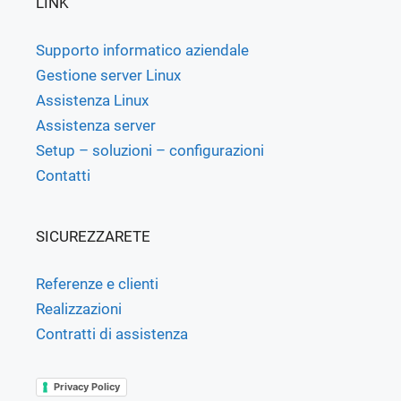
LINK
Supporto informatico aziendale
Gestione server Linux
Assistenza Linux
Assistenza server
Setup – soluzioni – configurazioni
Contatti
SICUREZZARETE
Referenze e clienti
Realizzazioni
Contratti di assistenza
Privacy Policy