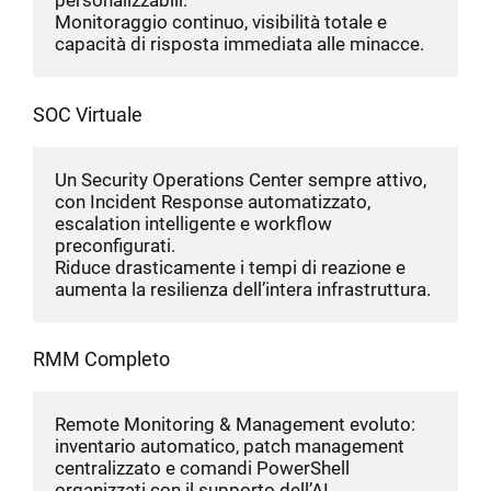
personalizzabili.
Monitoraggio continuo, visibilità totale e 
capacità di risposta immediata alle minacce.
SOC Virtuale
Un Security Operations Center sempre attivo, 
con Incident Response automatizzato, 
escalation intelligente e workflow 
preconfigurati.
Riduce drasticamente i tempi di reazione e 
aumenta la resilienza dell’intera infrastruttura.
RMM Completo
Remote Monitoring & Management evoluto: 
inventario automatico, patch management 
centralizzato e comandi PowerShell 
organizzati con il supporto dell’AI.