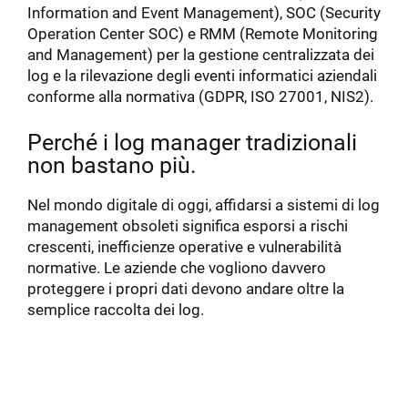
Information and Event Management), SOC (Security
Operation Center SOC) e RMM (Remote Monitoring
and Management) per la gestione centralizzata dei
log e la rilevazione degli eventi informatici aziendali
conforme alla normativa (GDPR, ISO 27001, NIS2).
Perché i log manager tradizionali
non bastano più.
Nel mondo digitale di oggi, affidarsi a sistemi di log
management obsoleti significa esporsi a rischi
crescenti, inefficienze operative e vulnerabilità
normative. Le aziende che vogliono davvero
proteggere i propri dati devono andare oltre la
semplice raccolta dei log.