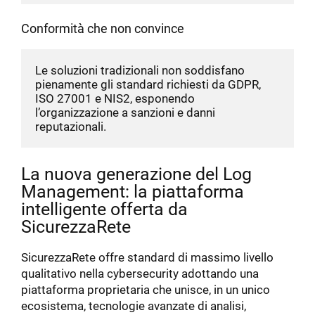
Conformità che non convince
Le soluzioni tradizionali non soddisfano 
pienamente gli standard richiesti da GDPR, 
ISO 27001 e NIS2, esponendo 
l’organizzazione a sanzioni e danni 
reputazionali.
La nuova generazione del Log
Management: la piattaforma
intelligente offerta da
SicurezzaRete
SicurezzaRete offre standard di massimo livello
qualitativo nella cybersecurity adottando una
piattaforma proprietaria che unisce, in un unico
ecosistema, tecnologie avanzate di analisi,