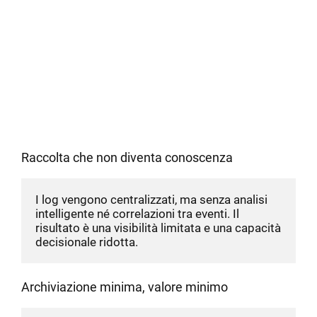
Raccolta che non diventa conoscenza
I log vengono centralizzati, ma senza analisi 
intelligente né correlazioni tra eventi. Il 
risultato è una visibilità limitata e una capacità 
decisionale ridotta.
Archiviazione minima, valore minimo