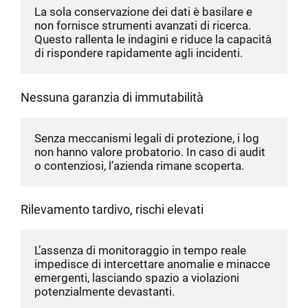
La sola conservazione dei dati è basilare e 
non fornisce strumenti avanzati di ricerca. 
Questo rallenta le indagini e riduce la capacità 
di rispondere rapidamente agli incidenti.
Nessuna garanzia di immutabilità
Senza meccanismi legali di protezione, i log 
non hanno valore probatorio. In caso di audit 
o contenziosi, l’azienda rimane scoperta.
Rilevamento tardivo, rischi elevati
L’assenza di monitoraggio in tempo reale 
impedisce di intercettare anomalie e minacce 
emergenti, lasciando spazio a violazioni 
potenzialmente devastanti.