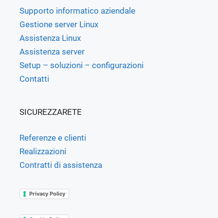
Supporto informatico aziendale
Gestione server Linux
Assistenza Linux
Assistenza server
Setup – soluzioni – configurazioni
Contatti
SICUREZZARETE
Referenze e clienti
Realizzazioni
Contratti di assistenza
Privacy Policy