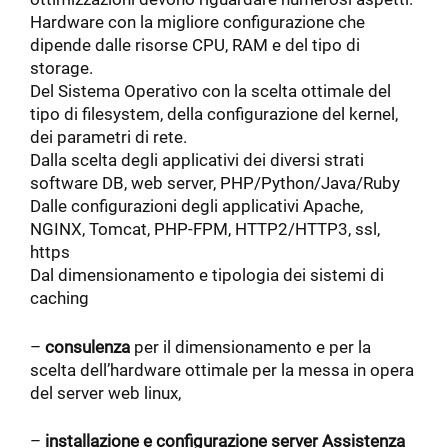
Hardware con la migliore configurazione che
dipende dalle risorse CPU, RAM e del tipo di
storage.
Del Sistema Operativo con la scelta ottimale del
tipo di filesystem, della configurazione del kernel,
dei parametri di rete.
Dalla scelta degli applicativi dei diversi strati
software DB, web server, PHP/Python/Java/Ruby
Dalle configurazioni degli applicativi Apache,
NGINX, Tomcat, PHP-FPM, HTTP2/HTTP3, ssl,
https
Dal dimensionamento e tipologia dei sistemi di
caching
–
consulenza
per il dimensionamento e per la
scelta dell’hardware ottimale per la messa in opera
del server web linux,
–
installazione e configurazione server
Assistenza