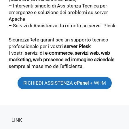
– Interventi singolo di Assistenza Tecnica per
emergenze e soluzione dei problemi su server
Apache
– Servizi di Assistenza da remoto su server Plesk.
SicurezzaRete garantisce un supporto tecnico
professionale per i vostri
server
Plesk
I vostri servizi di
e-commerce, servizi web, web
marketing, web presence ed immagine aziendale
sempre al massimo dell’efficienza.
RICHIEDI ASSISTENZA
cPanel
+ WHM
LINK