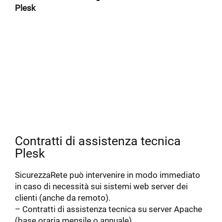
Plesk
Contratti di assistenza tecnica
Plesk
SicurezzaRete può intervenire in modo immediato
in caso di necessità sui sistemi web server dei
clienti (anche da remoto).
– Contratti di assistenza tecnica su server Apache
(base oraria mensile o annuale)