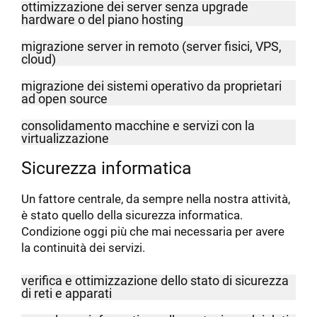
ottimizzazione dei server senza upgrade
hardware o del piano hosting
migrazione server in remoto (server fisici, VPS,
cloud)
migrazione dei sistemi operativo da proprietari
ad open source
consolidamento macchine e servizi con la
virtualizzazione
Sicurezza informatica
Un fattore centrale, da sempre nella nostra attività,
è stato quello della sicurezza informatica.
Condizione oggi più che mai necessaria per avere
la continuità dei servizi.
verifica e ottimizzazione dello stato di sicurezza
di reti e apparati