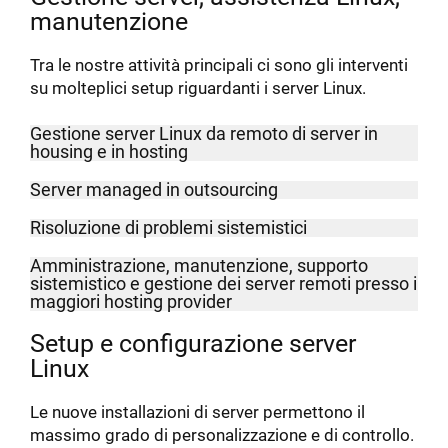
manutenzione
Tra le nostre attività principali ci sono gli interventi
su molteplici setup riguardanti i server Linux.
Gestione server Linux da remoto di server in
housing e in hosting
Server managed in outsourcing
Risoluzione di problemi sistemistici
Amministrazione, manutenzione, supporto
sistemistico e gestione dei server remoti presso i
maggiori hosting provider
Setup e configurazione server
Linux
Le nuove installazioni di server permettono il
massimo grado di personalizzazione e di controllo.