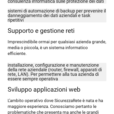
consulenza informatica sulle protezione dei dati
sistemi di automazione di backup per prevenire il
danneggiamento dei dati aziendali e task
ripetitivi
Supporto e gestione reti
Imprescindibile ormai per qualsiasi azienda grande,
media o piccola, è un sistema informatico
efficiente.
installazione, configurazione e manutenzione
della rete aziendale (router, firewall, apparati di
rete, LAN). Per permettere alla tua azienda di
essere sempre operativa
Sviluppo applicazioni web
L’ambito operativo dove SicurezzaRete è nata e ha
maggiore esperienza. Conosciamo pertanto le
problematiche che presenta ma anche le grandi