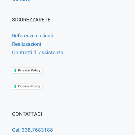
SICUREZZARETE
Referenze e clienti
Realizzazioni
Contratti di assistenza
Privacy Policy
Cookie Policy
CONTATTACI
Cel: 338.7683188