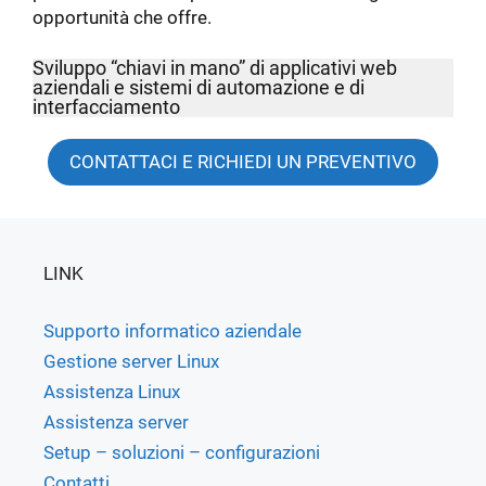
opportunità che offre.
Sviluppo “chiavi in mano” di applicativi web
aziendali e sistemi di automazione e di
interfacciamento
CONTATTACI E RICHIEDI UN PREVENTIVO
LINK
Supporto informatico aziendale
Gestione server Linux
Assistenza Linux
Assistenza server
Setup – soluzioni – configurazioni
Contatti