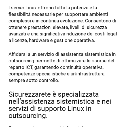
I server Linux offrono tutta la potenza e la
flessibilità necessarie per supportare ambienti
complessi e in continua evoluzione. Consentono di
ottenere prestazioni elevate, livelli di sicurezza
avanzati e una significativa riduzione dei costi legati
a licenze, hardware e gestione operativa.
Affidarsi a un servizio di assistenza sistemistica in
outsourcing permette di ottimizzare le risorse del
reparto ICT, garantendo continuità operativa,
competenze specialistiche e un’infrastruttura
sempre sotto controllo.
Sicurezzarete è specializzata
nell’assistenza sistemistica e nei
servizi di supporto Linux in
outsourcing.