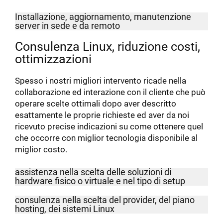
Installazione, aggiornamento, manutenzione
server in sede e da remoto
Consulenza Linux, riduzione costi,
ottimizzazioni
Spesso i nostri migliori intervento ricade nella
collaborazione ed interazione con il cliente che può
operare scelte ottimali dopo aver descritto
esattamente le proprie richieste ed aver da noi
ricevuto precise indicazioni su come ottenere quel
che occorre con miglior tecnologia disponibile al
miglior costo.
assistenza nella scelta delle soluzioni di
hardware fisico o virtuale e nel tipo di setup
consulenza nella scelta del provider, del piano
hosting, dei sistemi Linux