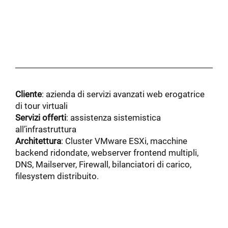
Cliente
: azienda di servizi avanzati web erogatrice
di tour virtuali
Servizi offerti
: assistenza sistemistica
all’infrastruttura
Architettura
: Cluster VMware ESXi, macchine
backend ridondate, webserver frontend multipli,
DNS, Mailserver, Firewall, bilanciatori di carico,
filesystem distribuito.