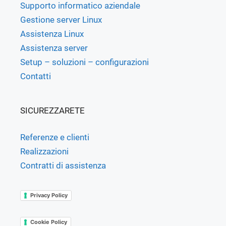
Supporto informatico aziendale
Gestione server Linux
Assistenza Linux
Assistenza server
Setup – soluzioni – configurazioni
Contatti
SICUREZZARETE
Referenze e clienti
Realizzazioni
Contratti di assistenza
Privacy Policy
Cookie Policy