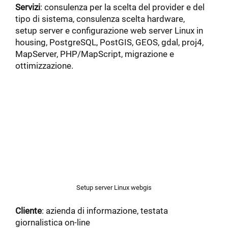
Servizi
: consulenza per la scelta del provider e del
tipo di sistema, consulenza scelta hardware,
setup server e configurazione web server Linux in
housing, PostgreSQL, PostGIS, GEOS, gdal, proj4,
MapServer, PHP/MapScript, migrazione e
ottimizzazione.
Setup server Linux webgis
Cliente
: azienda di informazione, testata
giornalistica on-line