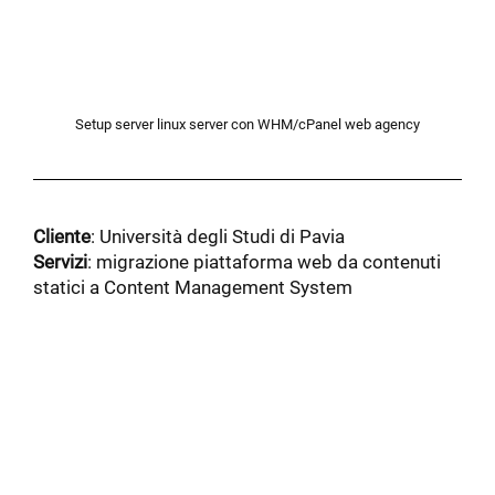
Setup server linux server con WHM/cPanel web agency
Cliente
: Università degli Studi di Pavia
Servizi
: migrazione piattaforma web da contenuti
statici a Content Management System