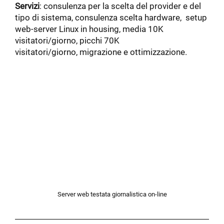
Servizi
: consulenza per la scelta del provider e del
tipo di sistema, consulenza scelta hardware, setup
web-server Linux in housing, media 10K
visitatori/giorno, picchi 70K
visitatori/giorno, migrazione e ottimizzazione.
Server web testata giornalistica on-line