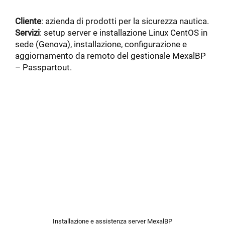
Cliente
: azienda di prodotti per la sicurezza nautica.
Servizi
: setup server e installazione Linux CentOS in
sede (Genova), installazione, configurazione e
aggiornamento da remoto del gestionale MexalBP
– Passpartout.
Installazione e assistenza server MexalBP