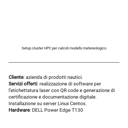
Setup cluster HPC per calcoli modello metereologico
Cliente
: azienda di prodotti nautici.
Servizi offerti
: realizzazione di software per
l’etichettatura laser con QR code e generazione di
certificazione e documentazione digitale.
Installazione su server Linux Centos.
Hardware
: DELL Power Edge T130