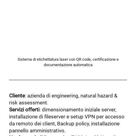
Sistema di etichettatura laser con QR code, certificazione e
documentazione automatica
Cliente
: azienda di engineering, natural hazard &
risk assessment.
Servizi offerti
: dimensionamento iniziale server,
installazione di fileserver e setup VPN per accesso
da remoto dei client, Backup policy, installazione
pannello amministrativo.