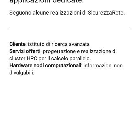
Seguono alcune realizzazioni di SicurezzaRete.
Cliente
: istituto di ricerca avanzata
Servizi offerti
: progettazione e realizzazione di
cluster HPC per il calcolo parallelo.
Hardware nodi computazionali
: informazioni non
divulgabili.