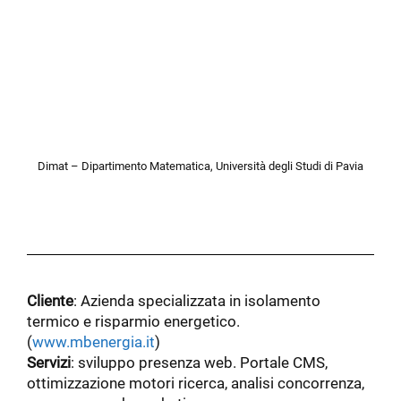
Dimat – Dipartimento Matematica, Università degli Studi di Pavia
Cliente
: Azienda specializzata in isolamento
termico e risparmio energetico.
(
www.mbenergia.it
)
Servizi
: sviluppo presenza web. Portale CMS,
ottimizzazione motori ricerca, analisi concorrenza,