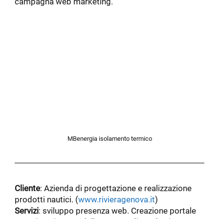
campagna web marketing.
MBenergia isolamento termico
Cliente
: Azienda di progettazione e realizzazione
prodotti nautici. (
www.rivieragenova.it
)
Servizi
: sviluppo presenza web. Creazione portale