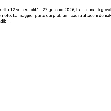
retto 12 vulnerabilità il 27 gennaio 2026, tra cui una di gravi
emoto. La maggior parte dei problemi causa attacchi denial-
dibili.