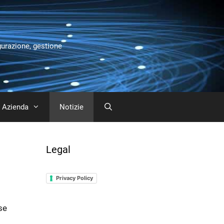
gurazione, gestione
Azienda
Notizie
Legal
Privacy Policy
se