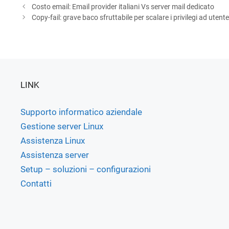
Costo email: Email provider italiani Vs server mail dedicato
Copy-fail: grave baco sfruttabile per scalare i privilegi ad utente
LINK
Supporto informatico aziendale
Gestione server Linux
Assistenza Linux
Assistenza server
Setup – soluzioni – configurazioni
Contatti