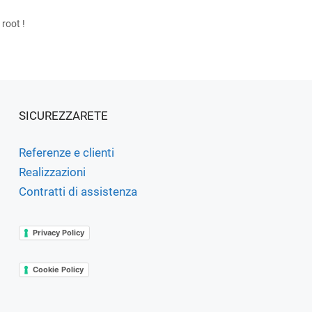
 root !
SICUREZZARETE
Referenze e clienti
Realizzazioni
Contratti di assistenza
Privacy Policy
Cookie Policy