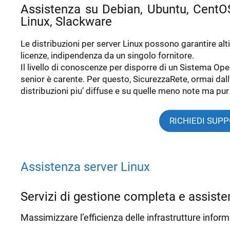
Assistenza su Debian, Ubuntu, CentO
Linux, Slackware
Le distribuzioni per server Linux possono garantire alti 
licenze, indipendenza da un singolo fornitore.
Il livello di conoscenze per disporre di un Sistema Opera
senior è carente. Per questo, SicurezzaRete, ormai dal
distribuzioni piu’ diffuse e su quelle meno note ma pu
RICHIEDI SUP
Assistenza server Linux
Servizi di gestione completa e assiste
Massimizzare l’efficienza delle infrastrutture informa