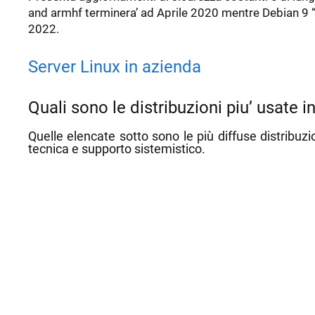
and armhf terminera’ ad Aprile 2020 mentre Debian 9 “
2022.
Server Linux in azienda
Quali sono le distribuzioni piu’ usate 
Quelle elencate sotto sono le più diffuse distribuz
tecnica e supporto sistemistico.