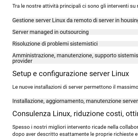
Tra le nostre attività principali ci sono gli interventi su
Gestione server Linux da remoto di server in housing
Server managed in outsourcing
Risoluzione di problemi sistemistici
Amministrazione, manutenzione, supporto sistemisti
provider
Setup e configurazione server Linux
Le nuove installazioni di server permettono il massimo
Installazione, aggiornamento, manutenzione server
Consulenza Linux, riduzione costi, ott
Spesso i nostri migliori intervento ricade nella collabo
dopo aver descritto esattamente le proprie richieste e