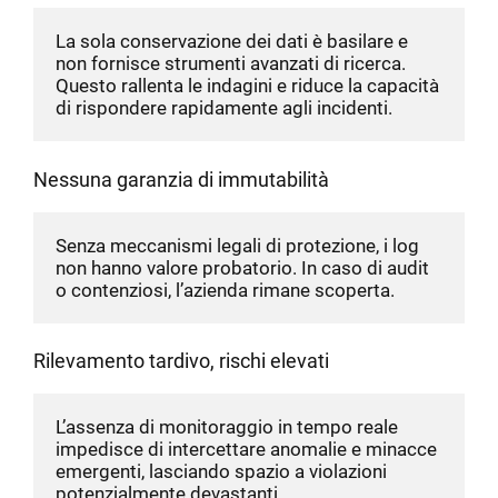
La sola conservazione dei dati è basilare e 
non fornisce strumenti avanzati di ricerca. 
Questo rallenta le indagini e riduce la capacità 
di rispondere rapidamente agli incidenti.
Nessuna garanzia di immutabilità
Senza meccanismi legali di protezione, i log 
non hanno valore probatorio. In caso di audit 
o contenziosi, l’azienda rimane scoperta.
Rilevamento tardivo, rischi elevati
L’assenza di monitoraggio in tempo reale 
impedisce di intercettare anomalie e minacce 
emergenti, lasciando spazio a violazioni 
potenzialmente devastanti.