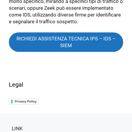
molto specifico, mirando a specifici tipi di traffico o
scenari, oppure Zeek può essere implementato
come IDS, utilizzando diverse firme per identificare
e segnalare il traffico sospetto.
RICHIEDI ASSISTENZA TECNICA IPS – IDS –
SIEM
Legal
Privacy Policy
LINK