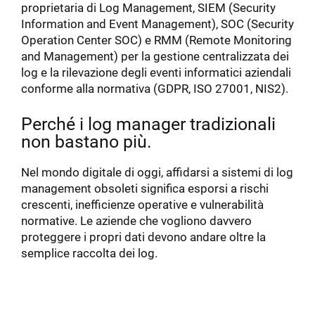
proprietaria di Log Management, SIEM (Security
Information and Event Management), SOC (Security
Operation Center SOC) e RMM (Remote Monitoring
and Management) per la gestione centralizzata dei
log e la rilevazione degli eventi informatici aziendali
conforme alla normativa (GDPR, ISO 27001, NIS2).
Perché i log manager tradizionali
non bastano più.
Nel mondo digitale di oggi, affidarsi a sistemi di log
management obsoleti significa esporsi a rischi
crescenti, inefficienze operative e vulnerabilità
normative. Le aziende che vogliono davvero
proteggere i propri dati devono andare oltre la
semplice raccolta dei log.