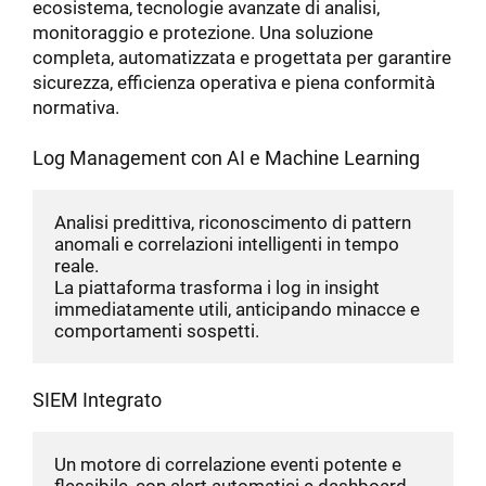
ecosistema, tecnologie avanzate di analisi,
monitoraggio e protezione. Una soluzione
completa, automatizzata e progettata per garantire
sicurezza, efficienza operativa e piena conformità
normativa.
Log Management con AI e Machine Learning
Analisi predittiva, riconoscimento di pattern 
anomali e correlazioni intelligenti in tempo 
reale.
La piattaforma trasforma i log in insight 
immediatamente utili, anticipando minacce e 
comportamenti sospetti.
SIEM Integrato
Un motore di correlazione eventi potente e 