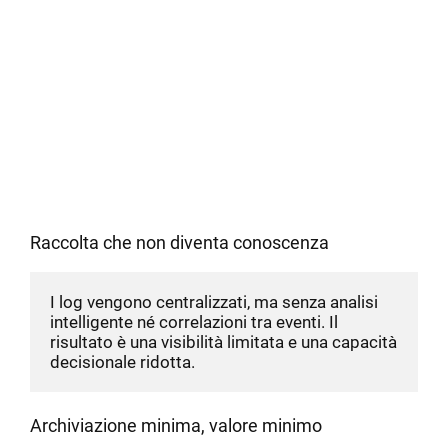
Raccolta che non diventa conoscenza
I log vengono centralizzati, ma senza analisi 
intelligente né correlazioni tra eventi. Il 
risultato è una visibilità limitata e una capacità 
decisionale ridotta.
Archiviazione minima, valore minimo