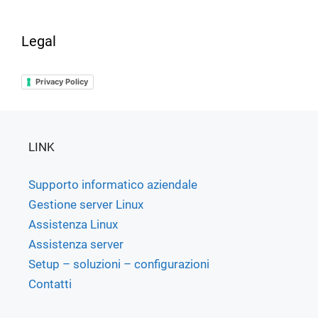
Legal
Privacy Policy
LINK
Supporto informatico aziendale
Gestione server Linux
Assistenza Linux
Assistenza server
Setup – soluzioni – configurazioni
Contatti