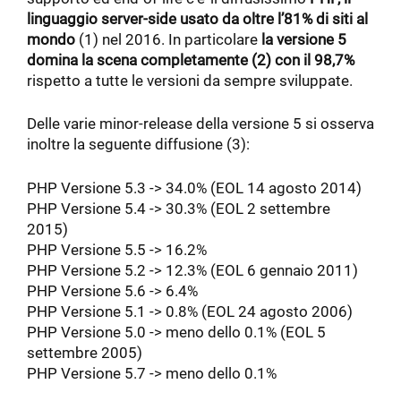
linguaggio server-side usato da oltre l’81% di siti al
mondo
(1) nel 2016. In particolare
la versione 5
domina la scena completamente (2) con il 98,7%
rispetto a tutte le versioni da sempre sviluppate.
Delle varie minor-release della versione 5 si osserva
inoltre la seguente diffusione (3):
PHP Versione 5.3 -> 34.0% (EOL 14 agosto 2014)
PHP Versione 5.4 -> 30.3% (EOL 2 settembre
2015)
PHP Versione 5.5 -> 16.2%
PHP Versione 5.2 -> 12.3% (EOL 6 gennaio 2011)
PHP Versione 5.6 -> 6.4%
PHP Versione 5.1 -> 0.8% (EOL 24 agosto 2006)
PHP Versione 5.0 -> meno dello 0.1% (EOL 5
settembre 2005)
PHP Versione 5.7 -> meno dello 0.1%