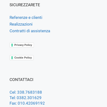
SICUREZZARETE
Referenze e clienti
Realizzazioni
Contratti di assistenza
Privacy Policy
Cookie Policy
CONTATTACI
Cel: 338.7683188
Tel: 0382.301629
Fax: 010.42069192