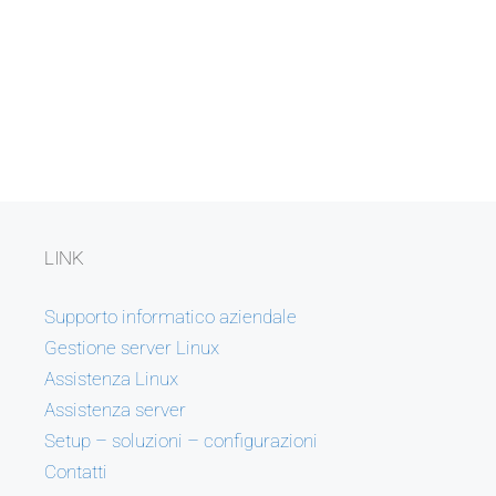
LINK
Supporto informatico aziendale
Gestione server Linux
Assistenza Linux
Assistenza server
Setup – soluzioni – configurazioni
Contatti