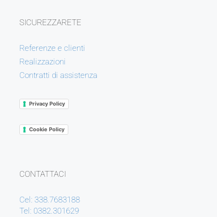
SICUREZZARETE
Referenze e clienti
Realizzazioni
Contratti di assistenza
Privacy Policy
Cookie Policy
CONTATTACI
Cel: 338.7683188
Tel: 0382.301629