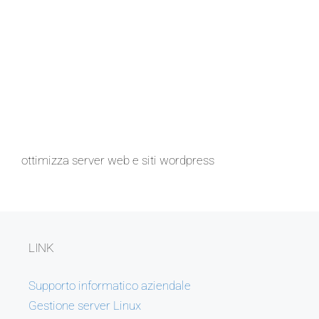
ottimizza server web e siti wordpress
LINK
Supporto informatico aziendale
Gestione server Linux