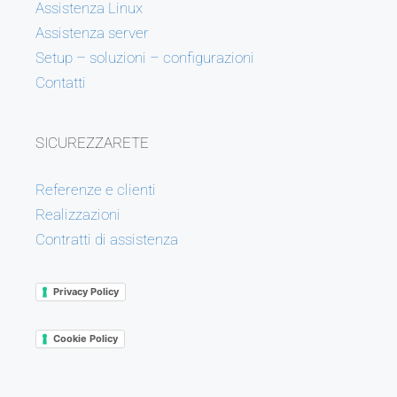
Assistenza Linux
Assistenza server
Setup – soluzioni – configurazioni
Contatti
SICUREZZARETE
Referenze e clienti
Realizzazioni
Contratti di assistenza
Privacy Policy
Cookie Policy