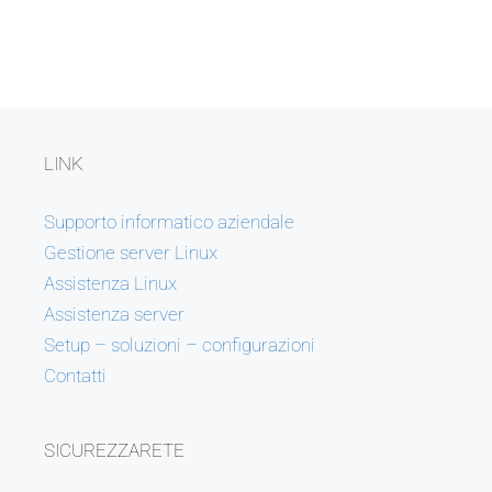
LINK
Supporto informatico aziendale
Gestione server Linux
Assistenza Linux
Assistenza server
Setup – soluzioni – configurazioni
Contatti
SICUREZZARETE