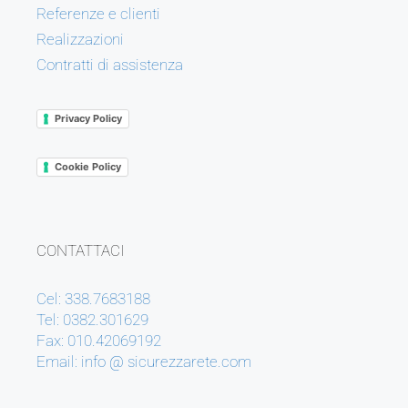
Referenze e clienti
Realizzazioni
Contratti di assistenza
Privacy Policy
Cookie Policy
CONTATTACI
Cel: 338.7683188
Tel: 0382.301629
Fax: 010.42069192
Email: info @ sicurezzarete.com