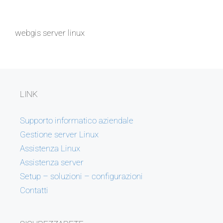
webgis server linux
LINK
Supporto informatico aziendale
Gestione server Linux
Assistenza Linux
Assistenza server
Setup – soluzioni – configurazioni
Contatti