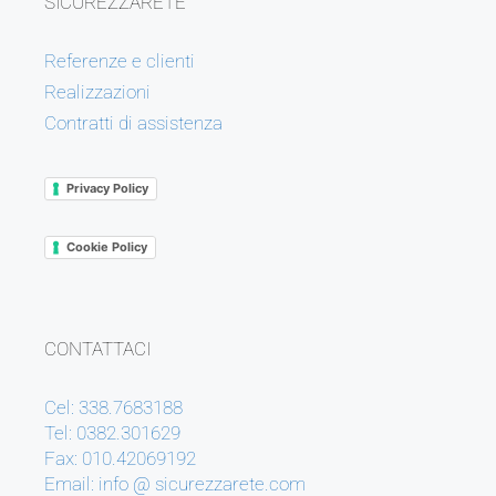
SICUREZZARETE
Referenze e clienti
Realizzazioni
Contratti di assistenza
Privacy Policy
Cookie Policy
CONTATTACI
Cel: 338.7683188
Tel: 0382.301629
Fax: 010.42069192
Email: info @ sicurezzarete.com