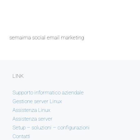
semaima social email marketing
LINK
Supporto informatico aziendale
Gestione server Linux
Assistenza Linux
Assistenza server
Setup – soluzioni – configurazioni
Contatti