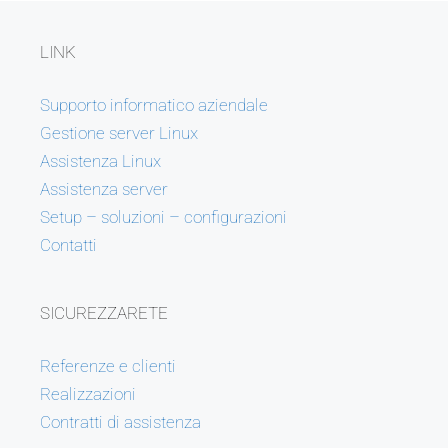
LINK
Supporto informatico aziendale
Gestione server Linux
Assistenza Linux
Assistenza server
Setup – soluzioni – configurazioni
Contatti
SICUREZZARETE
Referenze e clienti
Realizzazioni
Contratti di assistenza