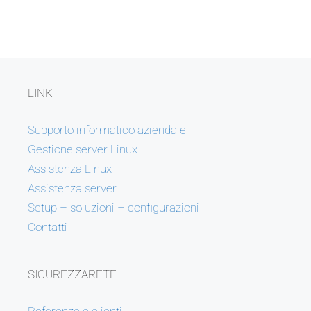
LINK
Supporto informatico aziendale
Gestione server Linux
Assistenza Linux
Assistenza server
Setup – soluzioni – configurazioni
Contatti
SICUREZZARETE