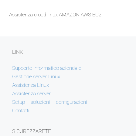
Assistenza cloud linux AMAZON AWS EC2
LINK
Supporto informatico aziendale
Gestione server Linux
Assistenza Linux
Assistenza server
Setup – soluzioni – configurazioni
Contatti
SICUREZZARETE