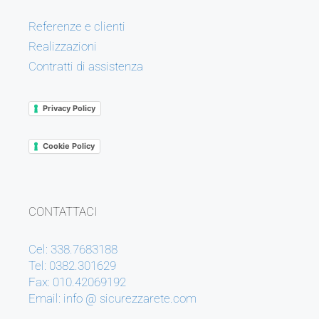
Referenze e clienti
Realizzazioni
Contratti di assistenza
Privacy Policy
Cookie Policy
CONTATTACI
Cel: 338.7683188
Tel: 0382.301629
Fax: 010.42069192
Email: info @ sicurezzarete.com