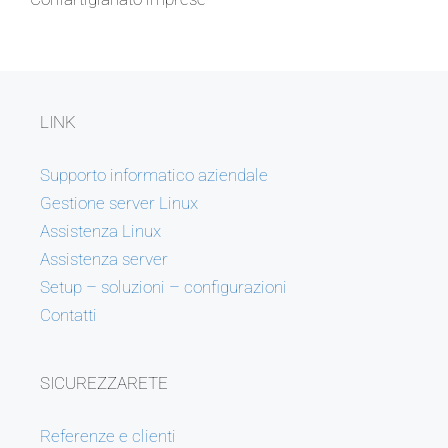
LINK
Supporto informatico aziendale
Gestione server Linux
Assistenza Linux
Assistenza server
Setup – soluzioni – configurazioni
Contatti
SICUREZZARETE
Referenze e clienti