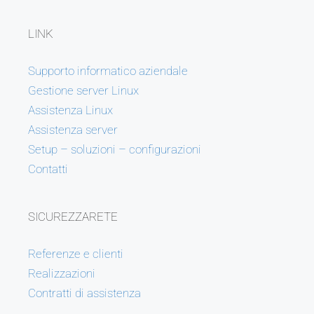
LINK
Supporto informatico aziendale
Gestione server Linux
Assistenza Linux
Assistenza server
Setup – soluzioni – configurazioni
Contatti
SICUREZZARETE
Referenze e clienti
Realizzazioni
Contratti di assistenza