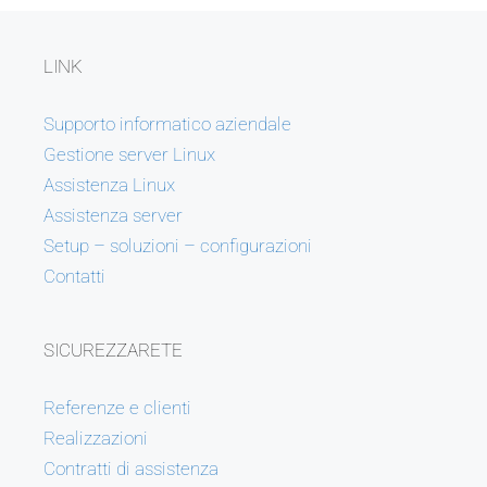
LINK
Supporto informatico aziendale
Gestione server Linux
Assistenza Linux
Assistenza server
Setup – soluzioni – configurazioni
Contatti
SICUREZZARETE
Referenze e clienti
Realizzazioni
Contratti di assistenza