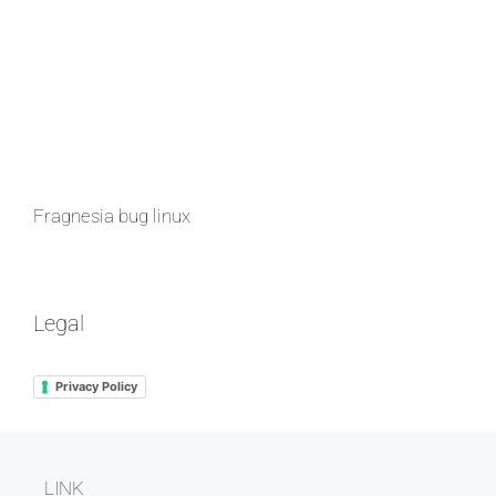
Fragnesia bug linux
Legal
Privacy Policy
LINK