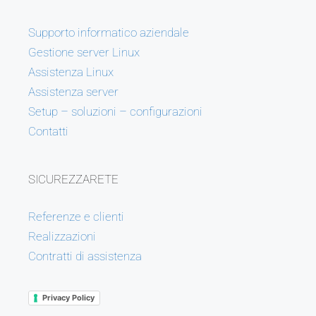
Supporto informatico aziendale
Gestione server Linux
Assistenza Linux
Assistenza server
Setup – soluzioni – configurazioni
Contatti
SICUREZZARETE
Referenze e clienti
Realizzazioni
Contratti di assistenza
Privacy Policy