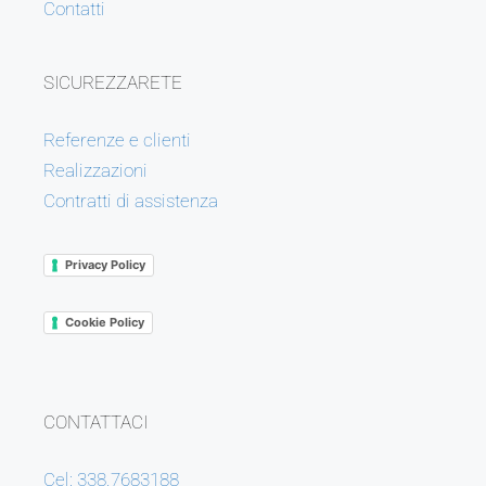
Contatti
SICUREZZARETE
Referenze e clienti
Realizzazioni
Contratti di assistenza
Privacy Policy
Cookie Policy
CONTATTACI
Cel: 338.7683188