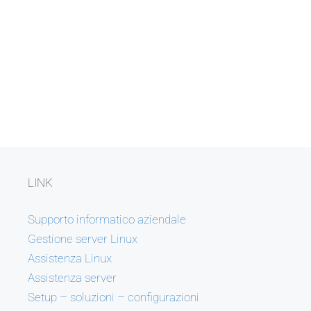
LINK
Supporto informatico aziendale
Gestione server Linux
Assistenza Linux
Assistenza server
Setup – soluzioni – configurazioni