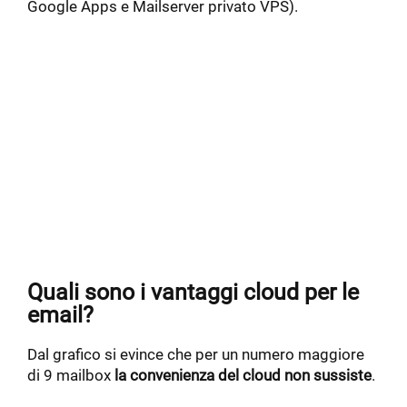
Google Apps e Mailserver privato VPS).
Quali sono i vantaggi cloud per le
email?
Dal grafico si evince che per un numero maggiore
di 9 mailbox
la convenienza del cloud non sussiste
.