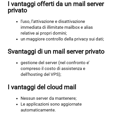
I vantaggi offerti da un
mail
server
privato
l’uso, l’attivazione e disattivazione
immediata di illimitate mailbox e alias
relative ai propri domini;
un maggiore controllo della privacy sui dati;
Svantaggi di un mail server privato
gestione del server (nel confronto e’
compreso il costo di assistenza e
dell’hosting del VPS);
I vantaggi del cloud mail
Nessun server da mantenere;
Le applicazioni sono aggiornate
automaticamente.