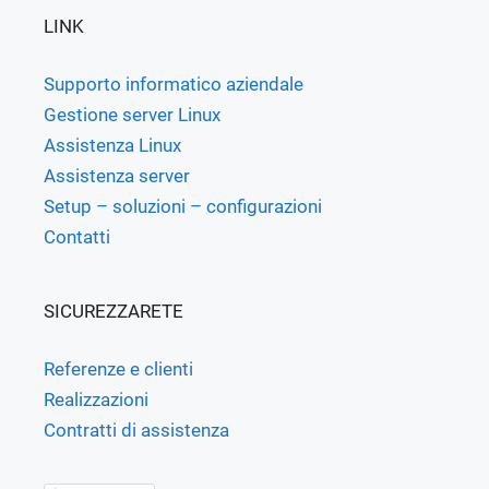
LINK
Supporto informatico aziendale
Gestione server Linux
Assistenza Linux
Assistenza server
Setup – soluzioni – configurazioni
Contatti
SICUREZZARETE
Referenze e clienti
Realizzazioni
Contratti di assistenza