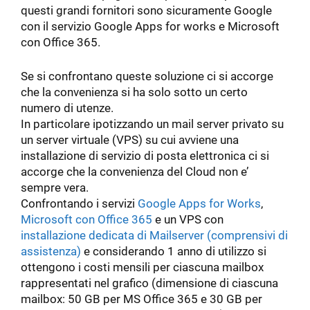
questi grandi fornitori sono sicuramente Google
con il servizio Google Apps for works e Microsoft
con Office 365.
Se si confrontano queste soluzione ci si accorge
che la convenienza si ha solo sotto un certo
numero di utenze.
In particolare ipotizzando un mail server privato su
un server virtuale (VPS) su cui avviene una
installazione di servizio di posta elettronica ci si
accorge che la convenienza del Cloud non e’
sempre vera.
Confrontando i servizi
Google Apps for Works
,
Microsoft con Office 365
e un VPS con
installazione dedicata di Mailserver (comprensivi di
assistenza)
e considerando 1 anno di utilizzo si
ottengono i costi mensili per ciascuna mailbox
rappresentati nel grafico (dimensione di ciascuna
mailbox: 50 GB per MS Office 365 e 30 GB per