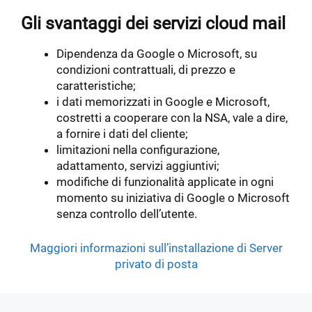
Gli svantaggi dei servizi cloud mail
Dipendenza da Google o Microsoft, su
condizioni contrattuali, di prezzo e
caratteristiche;
i dati memorizzati in Google e Microsoft,
costretti a cooperare con la NSA, vale a dire,
a fornire i dati del cliente;
limitazioni nella configurazione,
adattamento, servizi aggiuntivi;
modifiche di funzionalità applicate in ogni
momento su iniziativa di Google o Microsoft
senza controllo dell’utente.
Maggiori informazioni sull’installazione di Server
privato di posta