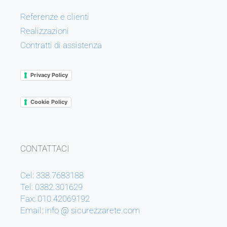
Referenze e clienti
Realizzazioni
Contratti di assistenza
Privacy Policy
Cookie Policy
CONTATTACI
Cel: 338.7683188
Tel: 0382.301629
Fax: 010.42069192
Email: info @ sicurezzarete.com