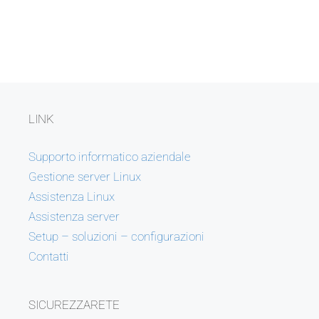
LINK
Supporto informatico aziendale
Gestione server Linux
Assistenza Linux
Assistenza server
Setup – soluzioni – configurazioni
Contatti
SICUREZZARETE