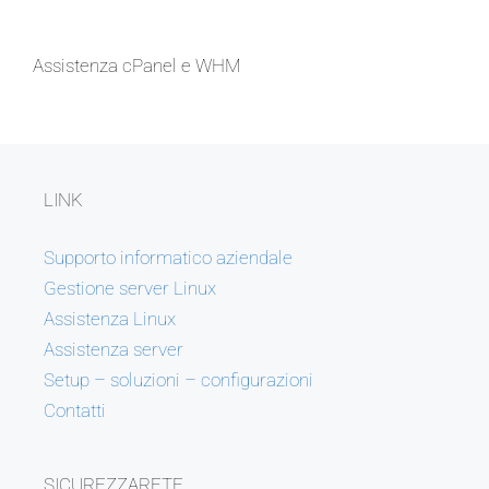
Assistenza cPanel e WHM
LINK
Supporto informatico aziendale
Gestione server Linux
Assistenza Linux
Assistenza server
Setup – soluzioni – configurazioni
Contatti
SICUREZZARETE