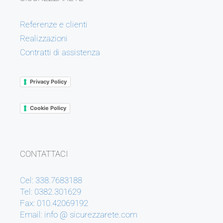
Referenze e clienti
Realizzazioni
Contratti di assistenza
Privacy Policy
Cookie Policy
CONTATTACI
Cel: 338.7683188
Tel: 0382.301629
Fax: 010.42069192
Email: info @ sicurezzarete.com